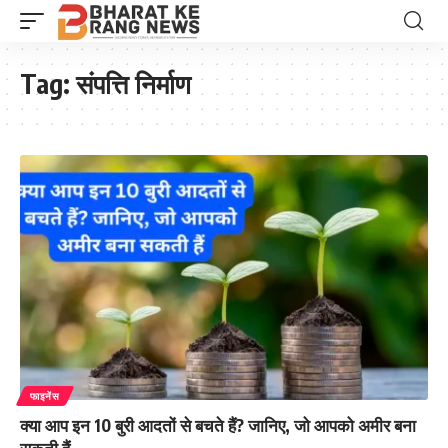
Tag:
संपत्ति निर्माण
फाइनेंस
क्या आप इन 10 बुरी आदतों से बचते हैं? जानिए, जो आपको अमीर बना
सकती हैं