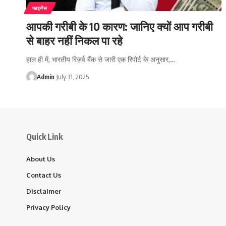
फाइनेंस
आपकी गरीबी के 10 कारण: जानिए क्यों आप गरीबी
से बाहर नहीं निकल पा रहे
हाल ही में, भारतीय रिज़र्व बैंक से जारी एक रिपोर्ट के अनुसार,…
Admin
July 31, 2025
Quick Link
About Us
Contact Us
Disclaimer
Privacy Policy