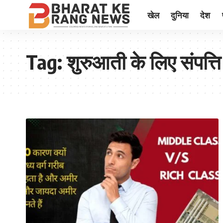
खेल
दुनिया
देश
Tag:
शुरुआती के लिए संपत्ति