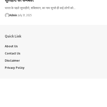
भारत के पहले सुपरहीरो, शक्तिमान, का नाम सुनते ही कई लोगों को…
Admin
July 31, 2025
Quick Link
About Us
Contact Us
Disclaimer
Privacy Policy