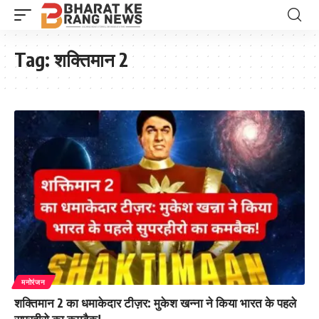
Tag:
शक्तिमान 2
मनोरंजन
शक्तिमान 2 का धमाकेदार टीज़र: मुकेश खन्ना ने किया भारत के पहले
सुपरहीरो का कमबैक!