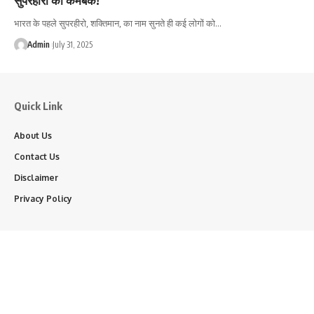
भारत के पहले सुपरहीरो, शक्तिमान, का नाम सुनते ही कई लोगों को…
Admin
July 31, 2025
Quick Link
About Us
Contact Us
Disclaimer
Privacy Policy