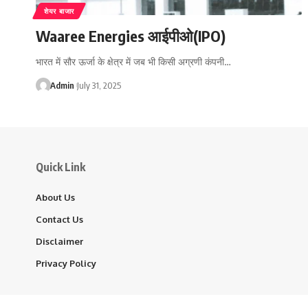
शेयर बाजार
Waaree Energies आईपीओ(IPO)
भारत में सौर ऊर्जा के क्षेत्र में जब भी किसी अग्रणी कंपनी…
Admin
July 31, 2025
Quick Link
About Us
Contact Us
Disclaimer
Privacy Policy