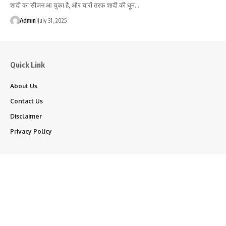
शादी का सीजन आ चुका है, और चारों तरफ शादी की धूम…
Admin
July 31, 2025
Quick Link
About Us
Contact Us
Disclaimer
Privacy Policy