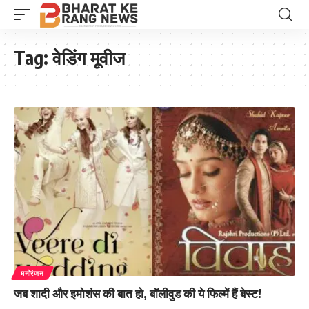
Tag:
वेडिंग मूवीज
मनोरंजन
जब शादी और इमोशंस की बात हो, बॉलीवुड की ये फिल्में हैं बेस्ट!