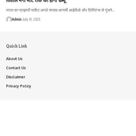
भारत का प्राइमरी मार्केट अगले सप्ताह आगामी आईपीओ और लिस्टिंग्स से गूंजने…
Admin
July 31, 2025
Quick Link
About Us
Contact Us
Disclaimer
Privacy Policy