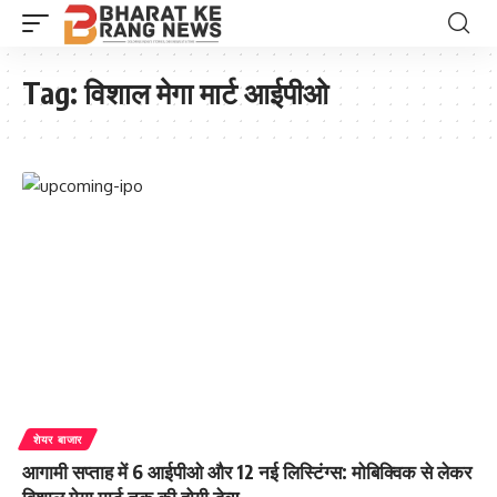
Tag:
विशाल मेगा मार्ट आईपीओ
शेयर बाजार
आगामी सप्ताह में 6 आईपीओ और 12 नई लिस्टिंग्स: मोबिक्विक से लेकर
विशाल मेगा मार्ट तक की होगी डेब्यू