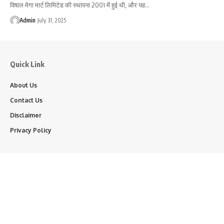
विषाल मेगा मार्ट लिमिटेड की स्थापना 2001 में हुई थी, और यह…
Admin
July 31, 2025
Quick Link
About Us
Contact Us
Disclaimer
Privacy Policy