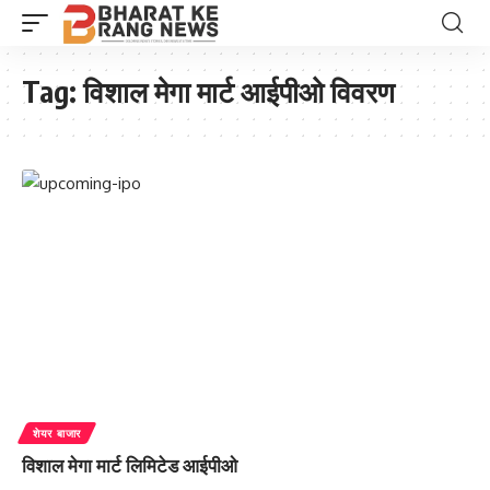
Tag:
विशाल मेगा मार्ट आईपीओ विवरण
शेयर बाजार
विशाल मेगा मार्ट लिमिटेड आईपीओ