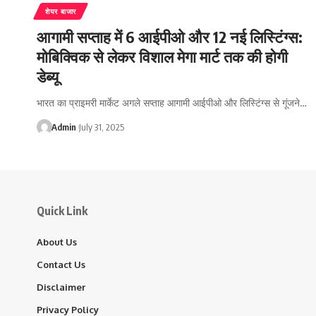
शेयर बाजार
आगामी सप्ताह में 6 आईपीओ और 12 नई लिस्टिंग्स:
मोबिक्विक से लेकर विशाल मेगा मार्ट तक की होगी
डेब्यू
भारत का प्राइमरी मार्केट अगले सप्ताह आगामी आईपीओ और लिस्टिंग्स से गूंजने…
Admin
July 31, 2025
Quick Link
About Us
Contact Us
Disclaimer
Privacy Policy