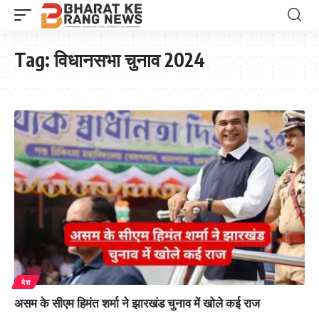
Tag:
विधानसभा चुनाव 2024
देश
असम के सीएम हिमंत शर्मा ने झारखंड चुनाव में खोले कई राज