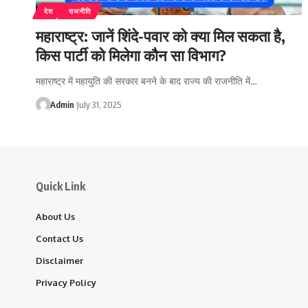
देश
राजनीति
महाराष्ट्र: जानें शिंदे-पवार को क्या मिल सकता है,
किस पार्टी को मिलेगा कौन सा विभाग?
महाराष्ट्र में महायुति की सरकार बनने के बाद राज्य की राजनीति में…
Admin
July 31, 2025
Quick Link
About Us
Contact Us
Disclaimer
Privacy Policy