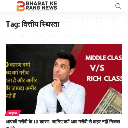
Tag:
वित्तीय स्थिरता
फाइनेंस
आपकी गरीबी के 10 कारण: जानिए क्यों आप गरीबी से बाहर नहीं निकल
पा रहे