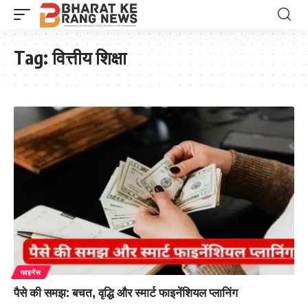
Tag:
वित्तीय शिक्षा
फाइनेंस
पैसे की समझ: बचत, वृद्धि और स्मार्ट फाइनेंशियल प्लानिंग