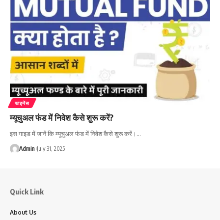
फाइनेंस
म्यूचुअल फंड में निवेश कैसे शुरू करें?
इस गाइड में जानें कि म्यूचुअल फंड में निवेश कैसे शुरू करें।…
Admin
July 31, 2025
Quick Link
About Us