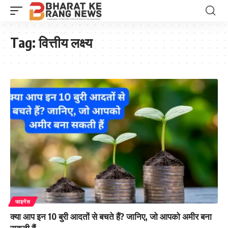
Tag:
वित्तीय लक्ष्य
फाइनेंस
क्या आप इन 10 बुरी आदतों से बचते हैं? जानिए, जो आपको अमीर बना
सकती हैं