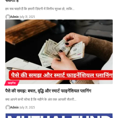
हम सब चाहते हैं कि हमारी ज़िंदगी में वित्तीय सुरक्षा हो, ताकि…
Admin
July 31, 2025
फाइनेंस
पैसे की समझ: बचत, वृद्धि और स्मार्ट फाइनेंशियल प्लानिंग
क्या आपने कभी सोचा है कि महीने के अंत तक आपकी सैलरी…
Admin
July 31, 2025