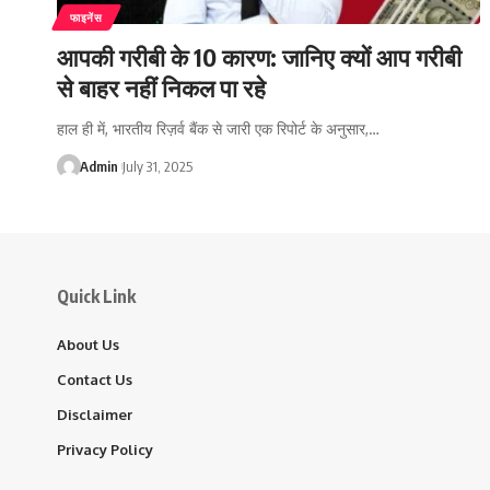
फाइनेंस
आपकी गरीबी के 10 कारण: जानिए क्यों आप गरीबी
से बाहर नहीं निकल पा रहे
हाल ही में, भारतीय रिज़र्व बैंक से जारी एक रिपोर्ट के अनुसार,…
Admin
July 31, 2025
Quick Link
About Us
Contact Us
Disclaimer
Privacy Policy