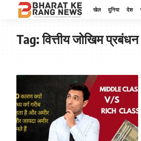
खेल
दुनिया
देश
Tag:
वित्तीय जोखिम प्रबंधन