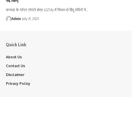
कनाडा के ग्रेटर टोरंटो क्षेत्र (GTA) में स्थित दो हिंदू मंदिरों ने…
Admin
July 31, 2025
Quick Link
About Us
Contact Us
Disclaimer
Privacy Policy