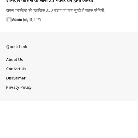
रॉयल एनफील्ड की क्लासिक 350 बाइक का नाम सुनते ही बाइक प्रेमियों…
Admin
July 31, 2025
Quick Link
About Us
Contact Us
Disclaimer
Privacy Policy