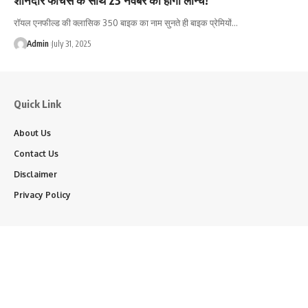
रॉयल एनफील्ड की क्लासिक 350 बाइक का नाम सुनते ही बाइक प्रेमियों…
Admin
July 31, 2025
Quick Link
About Us
Contact Us
Disclaimer
Privacy Policy