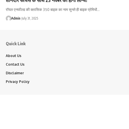
रॉयल एनफील्ड की क्लासिक 350 बाइक का नाम सुनते ही बाइक प्रेमियों…
Admin
July 31, 2025
Quick Link
About Us
Contact Us
Disclaimer
Privacy Policy