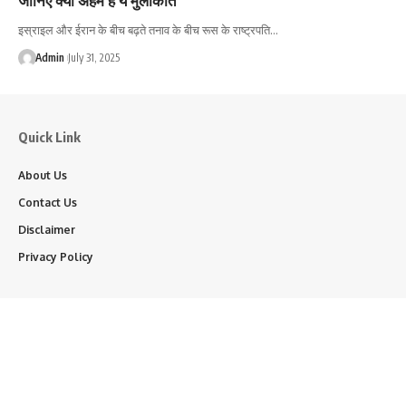
इस्राइल और ईरान के बीच बढ़ते तनाव के बीच रूस के राष्ट्रपति…
Admin
July 31, 2025
Quick Link
About Us
Contact Us
Disclaimer
Privacy Policy