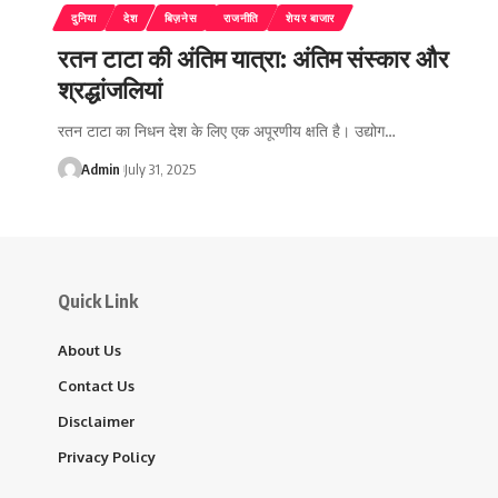
दुनिया
देश
बिज़नेस
राजनीति
शेयर बाजार
रतन टाटा की अंतिम यात्रा: अंतिम संस्कार और
श्रद्धांजलियां
रतन टाटा का निधन देश के लिए एक अपूरणीय क्षति है। उद्योग…
Admin
July 31, 2025
Quick Link
About Us
Contact Us
Disclaimer
Privacy Policy