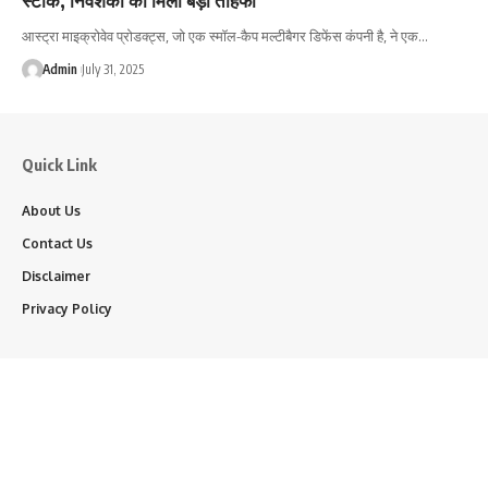
आस्ट्रा माइक्रोवेव प्रोडक्ट्स, जो एक स्मॉल-कैप मल्टीबैगर डिफेंस कंपनी है, ने एक…
Admin
July 31, 2025
Quick Link
About Us
Contact Us
Disclaimer
Privacy Policy