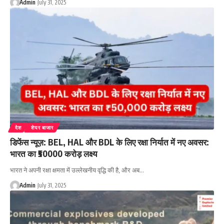
Admin
July 31, 2025
देश
शेयर बाजार
डिफेंस न्यूज़: BEL, HAL और BDL के लिए रक्षा निर्यात में नए अवसर:
भारत का ₹50000 करोड़ लक्ष्य
भारत ने अपनी रक्षा क्षमता में उल्लेखनीय वृद्धि की है, और अब…
Admin
July 31, 2025