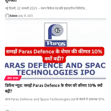
नई दिल्ली, 22 जनवरी 2025 – स्वान डिफेंस एंड हेवी इंडस्ट्रीज लिमिटेड…
Admin
July 31, 2025
शेयर बाजार
डिफेंस न्यूज़: समझें Paras Defence के शेयर की कीमत 10% क्यों
बढ़ी?
आज Paras Defence and Space Technologies Ltd के शेयरों में अचानक 10%
…