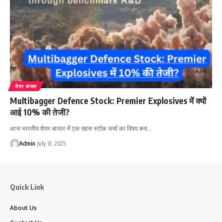
शेयर बाजार
Multibagger Defence Stock: Premier Explosives में क्यों
आई 10% की तेजी?
आज भारतीय शेयर बाजार में एक खास स्टॉक चर्चा का विषय बना…
Admin
July 31, 2025
Quick Link
About Us