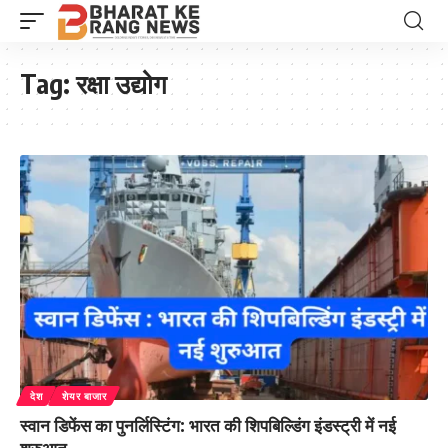
Tag:
रक्षा उद्योग
देश
शेयर बाजार
स्वान डिफेंस का पुनर्लिस्टिंग: भारत की शिपबिल्डिंग इंडस्ट्री में नई
शुरुआत