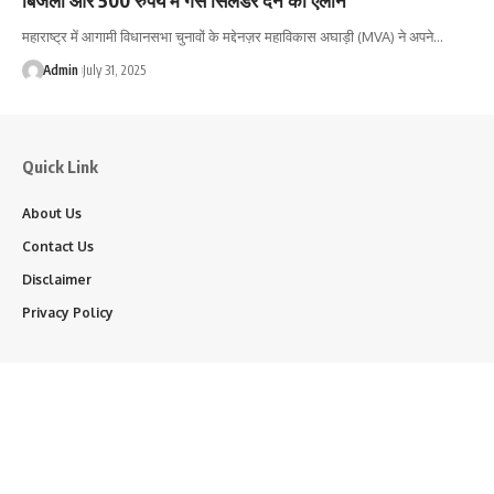
महाराष्ट्र में आगामी विधानसभा चुनावों के मद्देनज़र महाविकास अघाड़ी (MVA) ने अपने…
Admin
July 31, 2025
Quick Link
About Us
Contact Us
Disclaimer
Privacy Policy