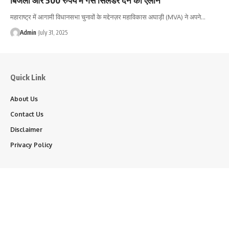
महाराष्ट्र में आगामी विधानसभा चुनावों के मद्देनज़र महाविकास अघाड़ी (MVA) ने अपने…
Admin
July 31, 2025
Quick Link
About Us
Contact Us
Disclaimer
Privacy Policy