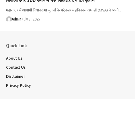
महाराष्ट्र में आगामी विधानसभा चुनावों के मद्देनज़र महाविकास अघाड़ी (MVA) ने अपने…
Admin
July 31, 2025
Quick Link
About Us
Contact Us
Disclaimer
Privacy Policy