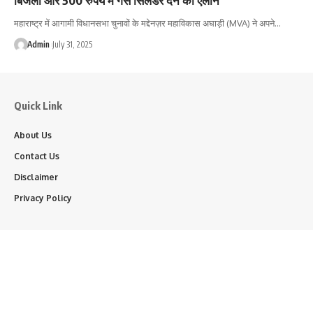
महाराष्ट्र में आगामी विधानसभा चुनावों के मद्देनज़र महाविकास अघाड़ी (MVA) ने अपने…
Admin
July 31, 2025
Quick Link
About Us
Contact Us
Disclaimer
Privacy Policy