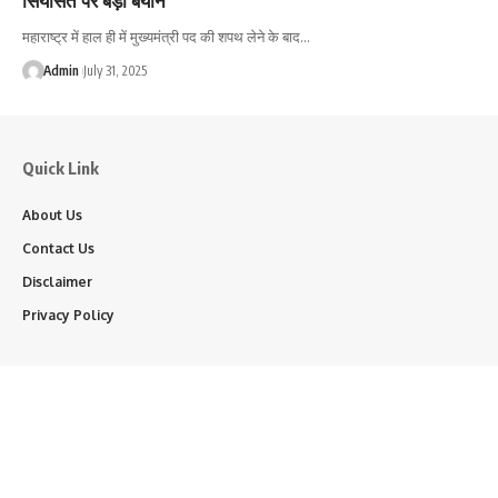
महाराष्ट्र में हाल ही में मुख्यमंत्री पद की शपथ लेने के बाद…
Admin
July 31, 2025
Quick Link
About Us
Contact Us
Disclaimer
Privacy Policy