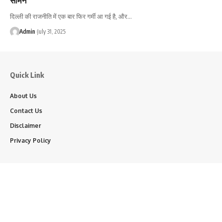
दिल्ली की राजनीति में एक बार फिर गर्मी आ गई है, और…
Admin
July 31, 2025
Quick Link
About Us
Contact Us
Disclaimer
Privacy Policy