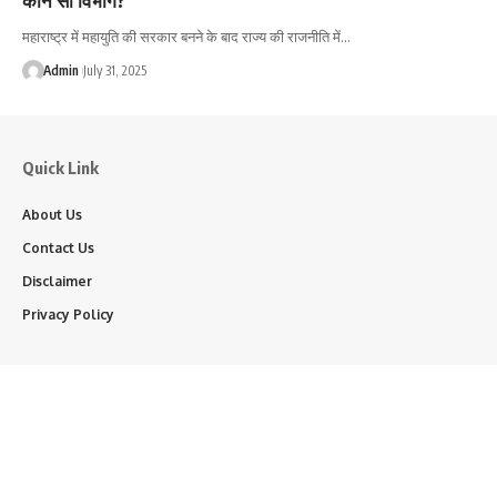
महाराष्ट्र में महायुति की सरकार बनने के बाद राज्य की राजनीति में…
Admin
July 31, 2025
Quick Link
About Us
Contact Us
Disclaimer
Privacy Policy