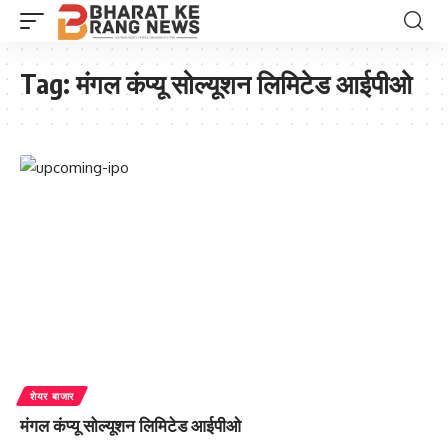
Tag:
मंगल कंप्यू सोल्यूशन लिमिटेड आईपीओ
शेयर बाजार
मंगल कंप्यू सोल्यूशन लिमिटेड आईपीओ