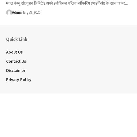
मंगल कंप्यू सोल्यूशन लिमिटेड अपने इनीशियल पब्लिक ऑफरिंग (आईपीओ) के साथ नवंबर…
Admin
July 31, 2025
Quick Link
About Us
Contact Us
Disclaimer
Privacy Policy