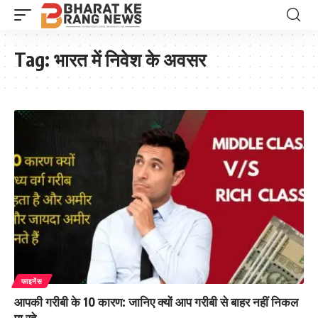
Tag:
भारत में निवेश के अवसर
फाइनेंस
आपकी गरीबी के 10 कारण: जानिए क्यों आप गरीबी से बाहर नहीं निकल
पा रहे