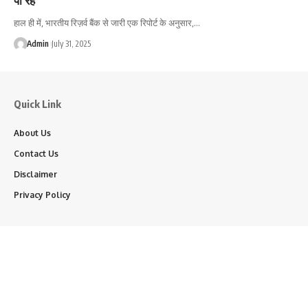
हाल ही में, भारतीय रिज़र्व बैंक से जारी एक रिपोर्ट के अनुसार,…
Admin
July 31, 2025
Quick Link
About Us
Contact Us
Disclaimer
Privacy Policy