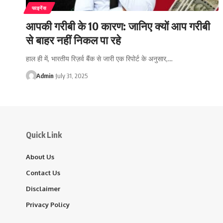
फाइनेंस
आपकी गरीबी के 10 कारण: जानिए क्यों आप गरीबी
से बाहर नहीं निकल पा रहे
हाल ही में, भारतीय रिज़र्व बैंक से जारी एक रिपोर्ट के अनुसार,…
Admin
July 31, 2025
Quick Link
About Us
Contact Us
Disclaimer
Privacy Policy