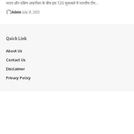
भारत और दक्षिण अफ्रीका के बीच इस T20 मुकाबले में भारतीय टीम…
Admin
July 31, 2025
Quick Link
About Us
Contact Us
Disclaimer
Privacy Policy