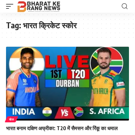
Tag:
भारत क्रिकेट स्कोर
खेल
भारत बनाम दक्षिण अफ्रीका: T20 में सैमसन और रिंकू का धमाल