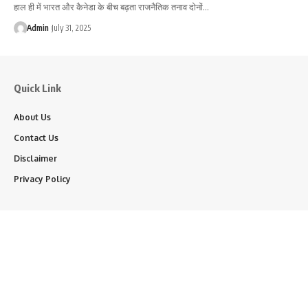
हाल ही में भारत और कैनेडा के बीच बढ़ता राजनैतिक तनाव दोनों…
Admin
July 31, 2025
Quick Link
About Us
Contact Us
Disclaimer
Privacy Policy