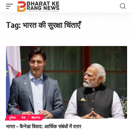
Tag:
भारत की सुरक्षा चिंताएँ
दुनिया
देश
बिज़नेस
भारत – कैनेडा विवाद: आर्थिक संबंधों में दरार