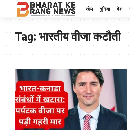
खेल
दुनिया
देश
Tag:
भारतीय वीजा कटौती