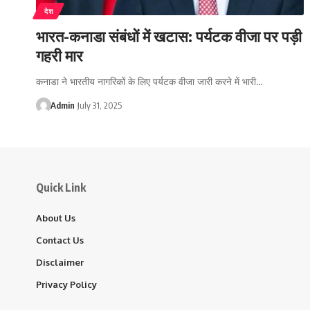
देश
भारत-कनाडा संबंधों में खटास: पर्यटक वीजा पर पड़ी
गहरी मार
कनाडा ने भारतीय नागरिकों के लिए पर्यटक वीजा जारी करने में भारी…
Admin
July 31, 2025
Quick Link
About Us
Contact Us
Disclaimer
Privacy Policy