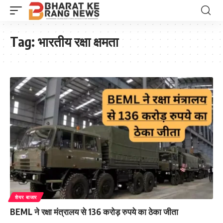
Tag:
भारतीय रक्षा क्षमता
शेयर बाजार
BEML ने रक्षा मंत्रालय से 136 करोड़ रुपये का ठेका जीता