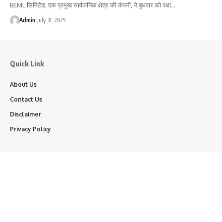
BEML लिमिटेड, एक प्रमुख सार्वजनिक क्षेत्र की कंपनी, ने बुधवार को रक्षा…
Admin
July 31, 2025
Quick Link
About Us
Contact Us
Disclaimer
Privacy Policy