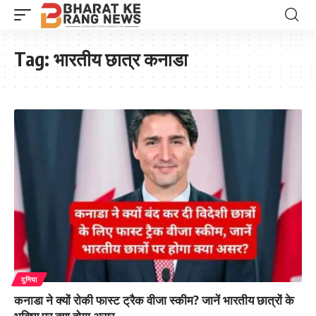
Tag:
भारतीय छात्र कनाडा
दुनिया
कनाडा ने क्यों रोकी फास्ट ट्रैक वीजा स्कीम? जानें भारतीय छात्रों के
भविष्य पर क्या होगा असर