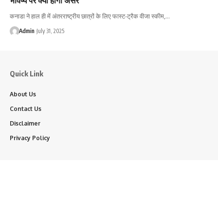
कनाडा ने हाल ही में अंतरराष्ट्रीय छात्रों के लिए फास्ट-ट्रैक वीजा स्कीम,…
Admin
July 31, 2025
Quick Link
About Us
Contact Us
Disclaimer
Privacy Policy