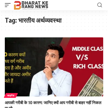
Tag:
भारतीय अर्थव्यवस्था
फाइनेंस
आपकी गरीबी के 10 कारण: जानिए क्यों आप गरीबी से बाहर नहीं निकल
पा रहे