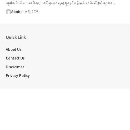
न्यूयॉर्क के मिडटाउन मैनहट्टन में बुधवार सुबह यूनाइटेड हेल्थकेयर के सीईओ ब्रायन…
Admin
July 31, 2025
Quick Link
About Us
Contact Us
Disclaimer
Privacy Policy