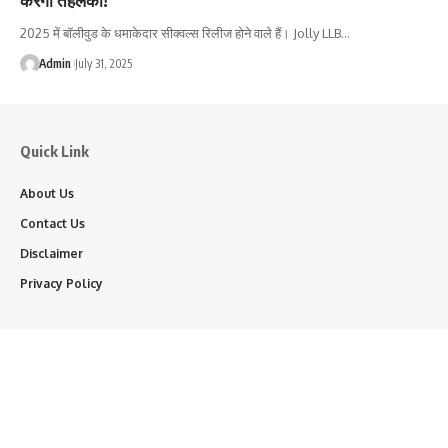
2025 में बॉलीवुड के धमाकेदार सीक्वल्स रिलीज होने वाले हैं। Jolly LLB…
Admin
July 31, 2025
Quick Link
About Us
Contact Us
Disclaimer
Privacy Policy