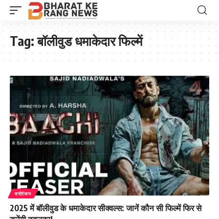
Tag:
बॉलीवुड धमाकेदार फिल्में
मनोरंजन
2025 में बॉलीवुड के धमाकेदार सीक्वल्स: जानें कौन सी फिल्में फिर से
करेंगी तहलका!