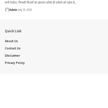
सनी देओल, जिनकी फिल्मों का इंतजार हमेशा ही दर्शकों को रहता है,…
Admin
July 31, 2025
Quick Link
About Us
Contact Us
Disclaimer
Privacy Policy