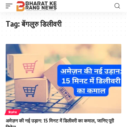
Tag:
बेंगलुरु डिलीवरी
बिज़नेस
अमेज़न की नई उड़ान: 15 मिनट में डिलीवरी का कमाल, जानिए पूरी
डिटेल