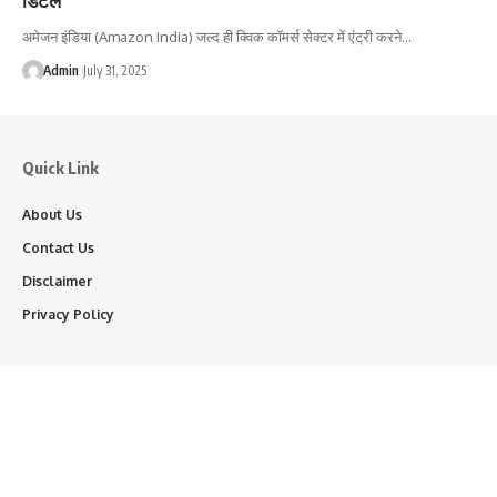
अमेजन इंडिया (Amazon India) जल्द ही क्विक कॉमर्स सेक्टर में एंट्री करने…
Admin
July 31, 2025
Quick Link
About Us
Contact Us
Disclaimer
Privacy Policy