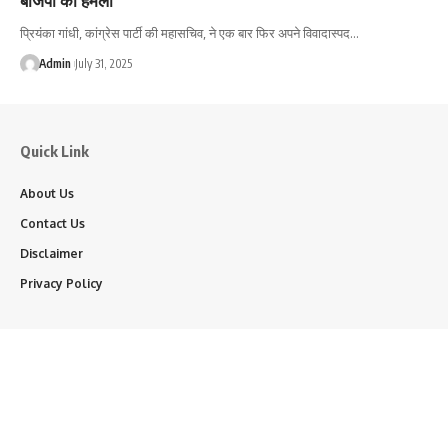
प्रियंका गांधी, कांग्रेस पार्टी की महासचिव, ने एक बार फिर अपने विवादास्पद…
Admin
July 31, 2025
Quick Link
About Us
Contact Us
Disclaimer
Privacy Policy