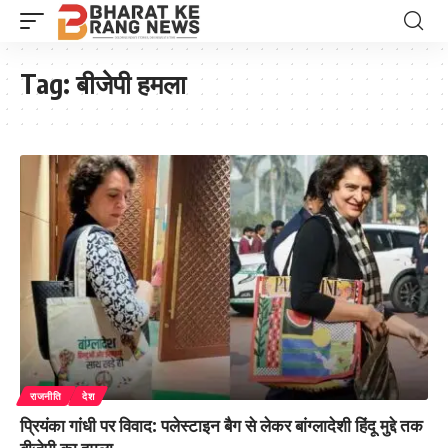
Tag:
बीजेपी हमला
राजनीति
देश
प्रियंका गांधी पर विवाद: पलेस्टाइन बैग से लेकर बांग्लादेशी हिंदू मुद्दे तक
बीजेपी का हमला