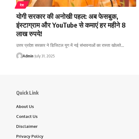
देश
योगी सरकार की अनोखी पहल: अब फेसबुक,
इंस्टाग्राम और YouTube से कमाएं हर महीने 8
लाख रुपये!
उत्तर प्रदेश सरकार ने डिजिटल युग में नई संभावनाओं का रास्ता खोलते…
Admin
July 31, 2025
Quick Link
About Us
Contact Us
Disclaimer
Privacy Policy