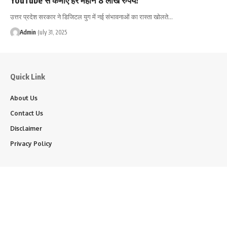
उत्तर प्रदेश सरकार ने डिजिटल युग में नई संभावनाओं का रास्ता खोलते…
Admin
July 31, 2025
Quick Link
About Us
Contact Us
Disclaimer
Privacy Policy