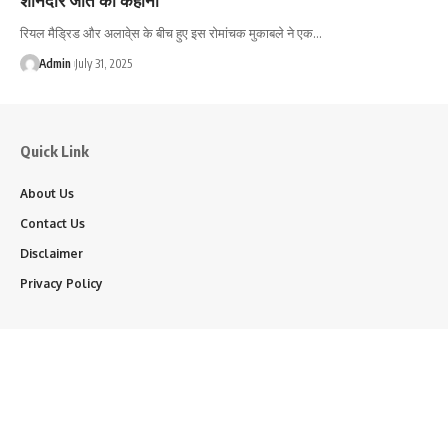
रियल मैड्रिड और अलावे्स के बीच हुए इस रोमांचक मुकाबले ने एक…
Admin
July 31, 2025
Quick Link
About Us
Contact Us
Disclaimer
Privacy Policy