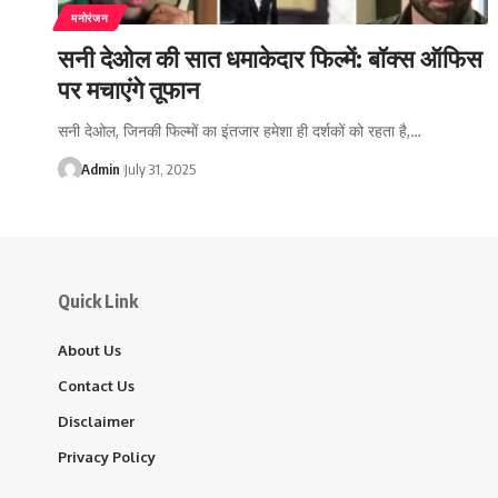
मनोरंजन
सनी देओल की सात धमाकेदार फिल्में: बॉक्स ऑफिस
पर मचाएंगे तूफान
सनी देओल, जिनकी फिल्मों का इंतजार हमेशा ही दर्शकों को रहता है,…
Admin
July 31, 2025
Quick Link
About Us
Contact Us
Disclaimer
Privacy Policy