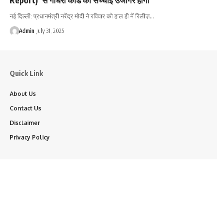
नई दिल्ली: प्रधानमंत्री नरेंद्र मोदी ने रविवार को हाल ही में रिलीज़…
Admin
July 31, 2025
Quick Link
About Us
Contact Us
Disclaimer
Privacy Policy