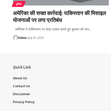
दुनिया
अमेरिका की सख्त कार्रवाई: पाकिस्तान की मिसाइल
योजनाओं पर लगा प्रतिबंध
अमेरिका ने पाकिस्तान पर कड़ा प्रहार करते हुए बुधवार को चार…
Admin
July 31, 2025
Quick Link
About Us
Contact Us
Disclaimer
Privacy Policy